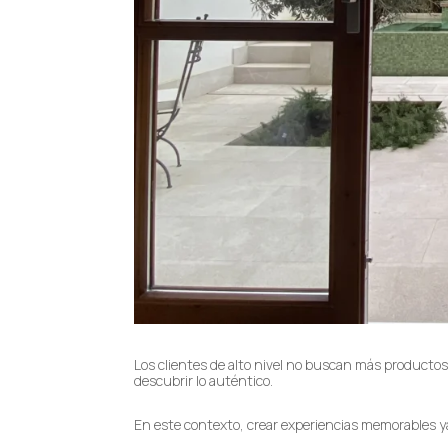
Los clientes de alto nivel no buscan más productos
descubrir lo auténtico.
En este contexto, crear experiencias memorables y