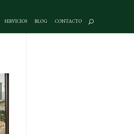
SERVICIOS
BLOG
CONTACTO