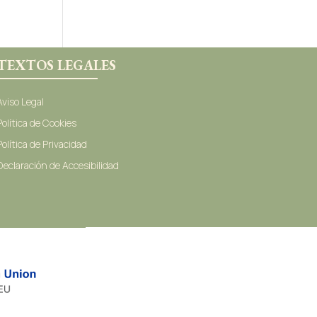
TEXTOS LEGALES
Aviso Legal
Política de Cookies
Política de Privacidad
Declaración de Accesibilidad