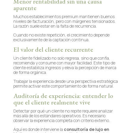
Menor rentabilidad sin una causa
aparente
Muchos establecimientos premium mantienen buenos
niveles de facturación, pero con márgenes tensionados.
La razón suele estar en la falta de recurrencia.
Cuando no existe repetición, el crecimiento depende
exclusivamente de la captación continua.
El valor del cliente recurrente
Un cliente fidelizado no solo regresa, sino que confía,
recomienda y consume con mayor facilidad. Este tipo de
cliente estabiliza ingresos y eleva la percepción de marca
de forma orgánica.
Trabajar la experiencia desde una perspectiva estratégica
permite activar este comportamiento de forma natural.
Auditoría de experiencia: entender lo
que el cliente realmente vive
Detectar por qué un cliente no repite requiere analizar
más allá de los estándares operativos. Es necesario
observar la experiencia completa con criterio externo.
Aquí es donde interviene la
consultoría
de lujo en